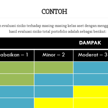
CONTOH
 evaluasi risiko terhadap masing-masing kelas aset dengan meng
hasil evaluasi risiko total portofolio adalah sebagai berikut: