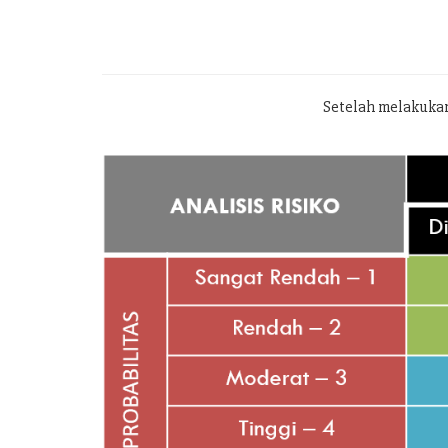
Setelah melakukan