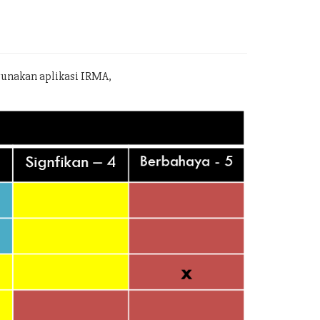
gunakan aplikasi IRMA,