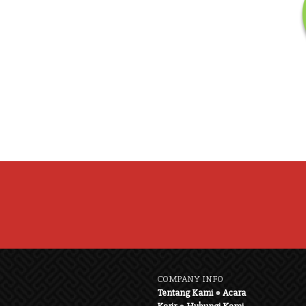
COMPANY INFO
Tentang Kami
●
Acara