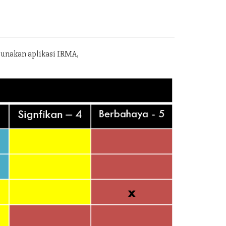
gunakan aplikasi IRMA,