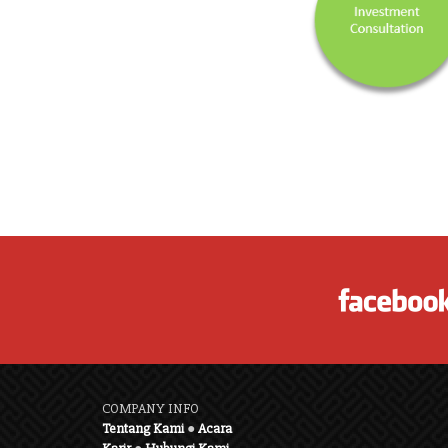
COMPANY INFO
Tentang Kami
●
Acara