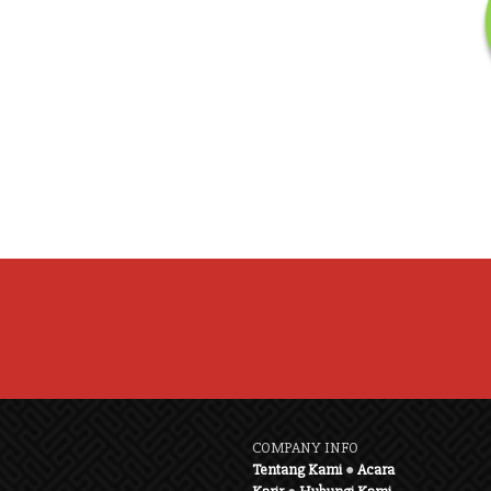
COMPANY INFO
Tentang Kami
●
Acara