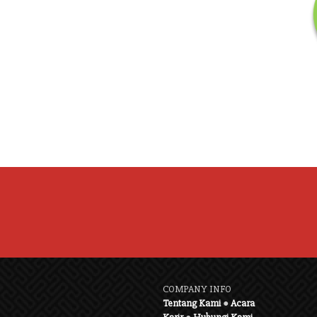
COMPANY INFO
Tentang Kami
●
Acara