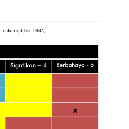
gunakan aplikasi IRMA,