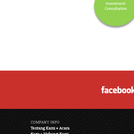
COMPANY INFO
Tentang Kami
●
Acara