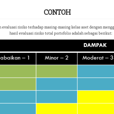
CONTOH
 evaluasi risiko terhadap masing-masing kelas aset dengan meng
hasil evaluasi risiko total portofolio adalah sebagai berikut: