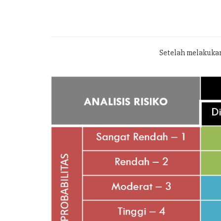
Setelah melakukan