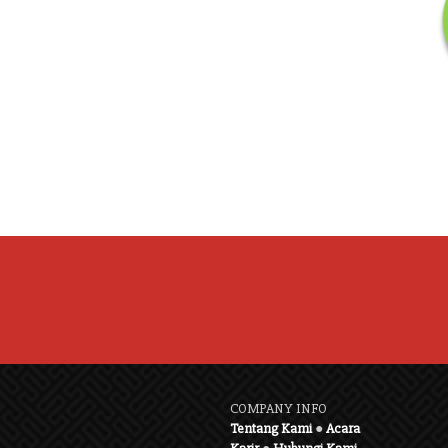
COMPANY INFO
Tentang Kami
●
Acara