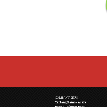
COMPANY INFO
Tentang Kami
●
Acara