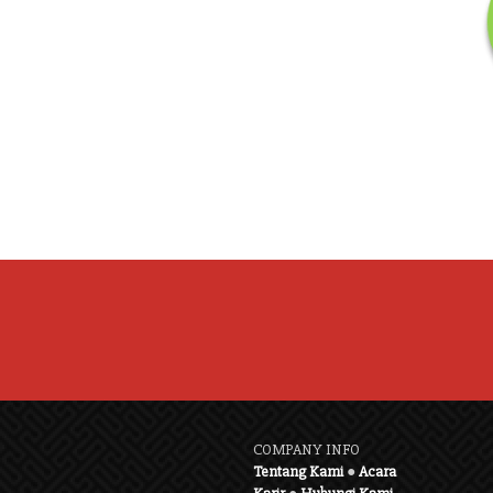
COMPANY INFO
Tentang Kami
●
Acara