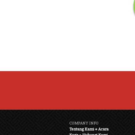
COMPANY INFO
Tentang Kami
●
Acara