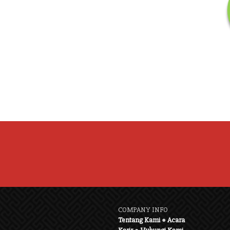
COMPANY INFO
Tentang Kami
●
Acara