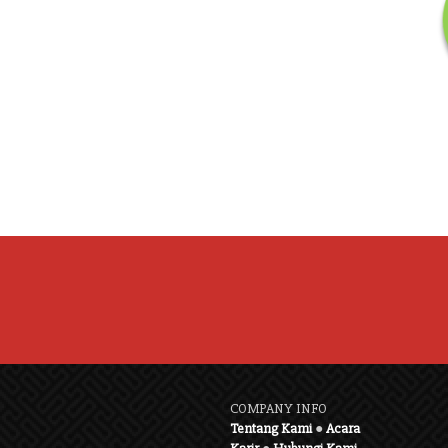
COMPANY INFO
Tentang Kami
●
Acara