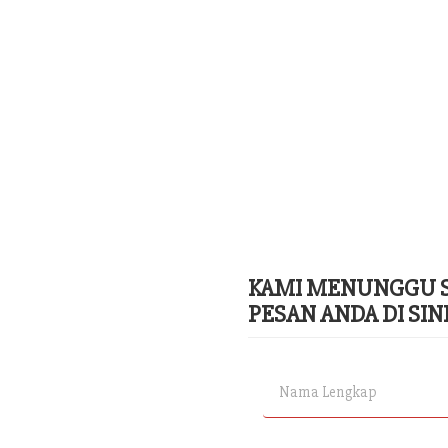
KAMI MENUNGGU S
PESAN ANDA DI SINI