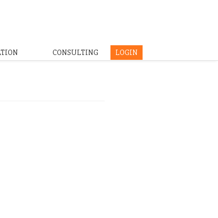
ATION
CONSULTING
LOGIN