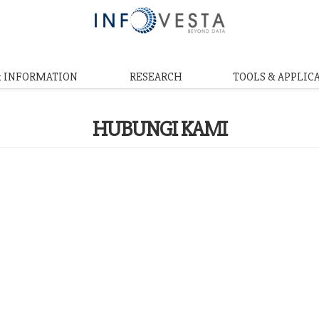
& INFORMATION
RESEARCH
TOOLS & APPLIC
HUBUNGI KAMI