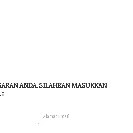
ARAN ANDA. SILAHKAN MASUKKAN
 :