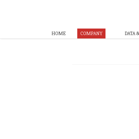
HOME
COMPANY
DATA 