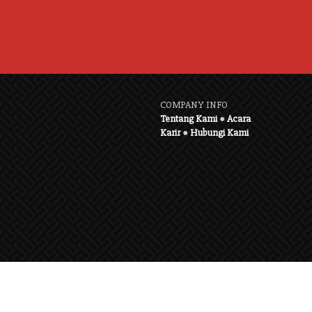
COMPANY INFO
Tentang Kami
●
Acara
Karir
●
Hubungi Kami