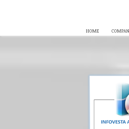
HOME
COMPAN