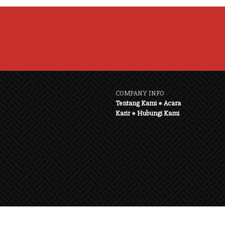
COMPANY INFO
Tentang Kami
●
Acara
Karir
●
Hubungi Kami