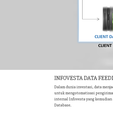
INFOVESTA DATA FEED
Dalam dunia investasi, data menj
untuk mengotomatisasi pengiriman 
internal Infovesta yang kemudian 
Database.