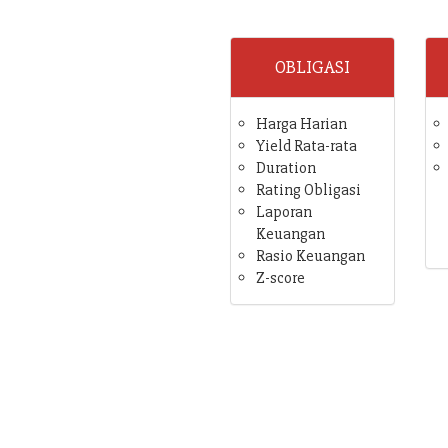
OBLIGASI
Harga Harian
Yield Rata-rata
Duration
Rating Obligasi
Laporan
Keuangan
Rasio Keuangan
Z-score