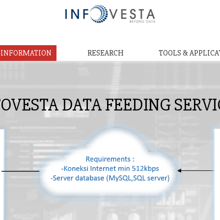
& INFORMATION
RESEARCH
TOOLS & APPLICA
FOVESTA DATA FEEDING SERVI