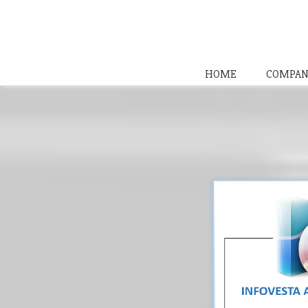
HOME
COMPAN