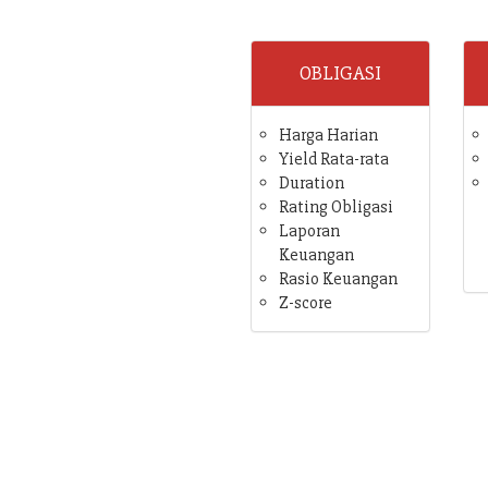
OBLIGASI
Harga Harian
Yield Rata-rata
Duration
Rating Obligasi
Laporan
Keuangan
Rasio Keuangan
Z-score