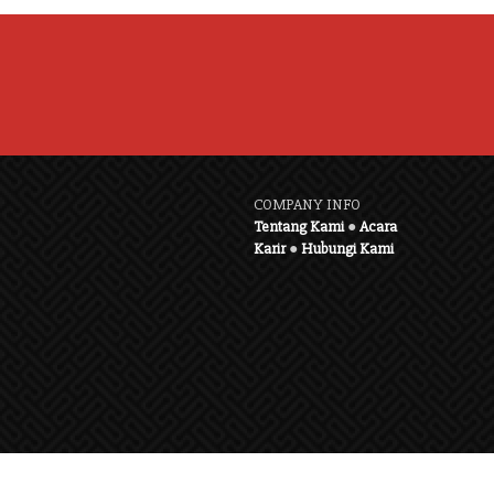
COMPANY INFO
Tentang Kami
●
Acara
Karir
●
Hubungi Kami