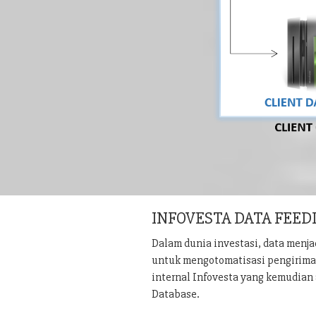
INFOVESTA DATA FEED
Dalam dunia investasi, data menj
untuk mengotomatisasi pengiriman 
internal Infovesta yang kemudian 
Database.