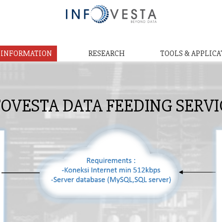
& INFORMATION
RESEARCH
TOOLS & APPLICA
FOVESTA DATA FEEDING SERVI