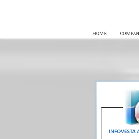
HOME
COMPAN