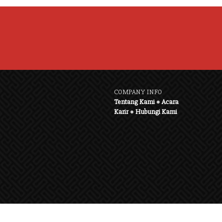
COMPANY INFO
Tentang Kami
●
Acara
Karir
●
Hubungi Kami