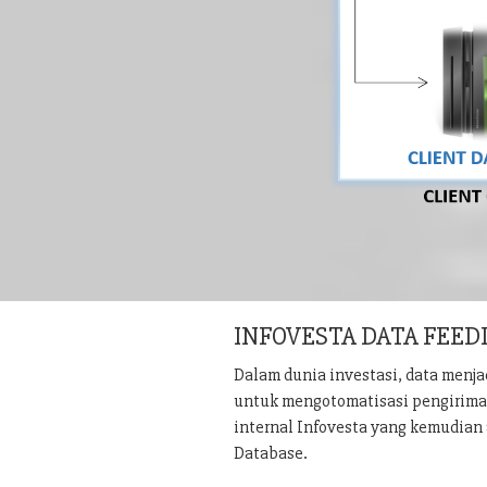
INFOVESTA DATA FEED
Dalam dunia investasi, data menj
untuk mengotomatisasi pengiriman 
internal Infovesta yang kemudian 
Database.