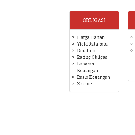
OBLIGASI
Harga Harian
Yield Rata-rata
Duration
Rating Obligasi
Laporan
Keuangan
Rasio Keuangan
Z-score