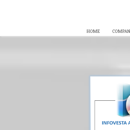
HOME
COMPAN