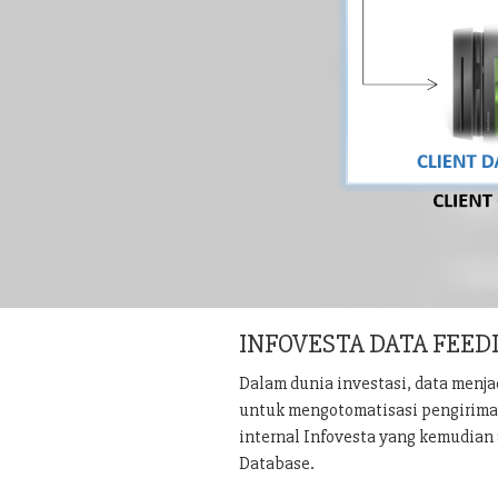
INFOVESTA DATA FEED
Dalam dunia investasi, data menj
untuk mengotomatisasi pengiriman 
internal Infovesta yang kemudian 
Database.