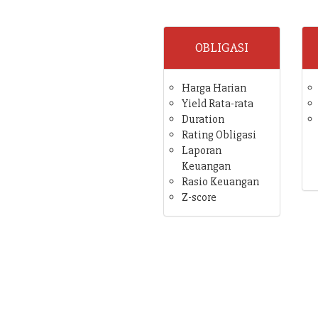
OBLIGASI
Harga Harian
Yield Rata-rata
Duration
Rating Obligasi
Laporan
Keuangan
Rasio Keuangan
Z-score