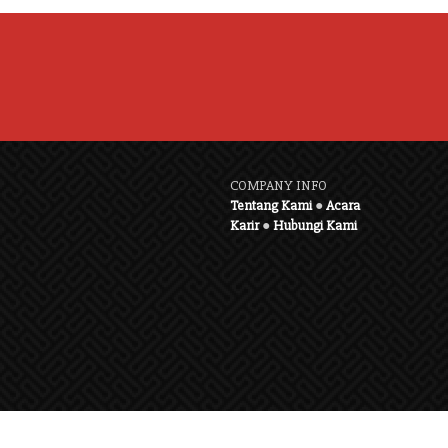
COMPANY INFO
Tentang Kami
●
Acara
Karir
●
Hubungi Kami