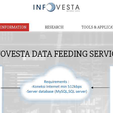
& INFORMATION
RESEARCH
TOOLS & APPLICA
FOVESTA DATA FEEDING SERVI