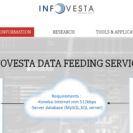
& INFORMATION
RESEARCH
TOOLS & APPLICA
FOVESTA DATA FEEDING SERVI