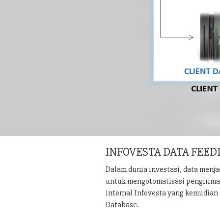
INFOVESTA DATA FEED
Dalam dunia investasi, data menj
untuk mengotomatisasi pengiriman 
internal Infovesta yang kemudian 
Database.