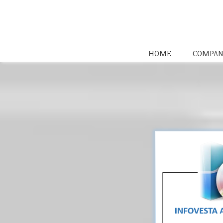
HOME
COMPAN