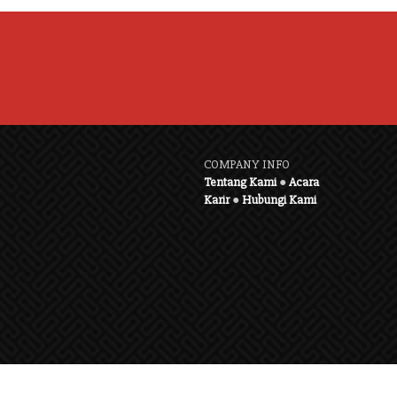
COMPANY INFO
Tentang Kami
●
Acara
Karir
●
Hubungi Kami