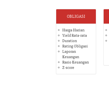
OBLIGASI
Harga Harian
Yield Rata-rata
Duration
Rating Obligasi
Laporan
Keuangan
Rasio Keuangan
Z-score