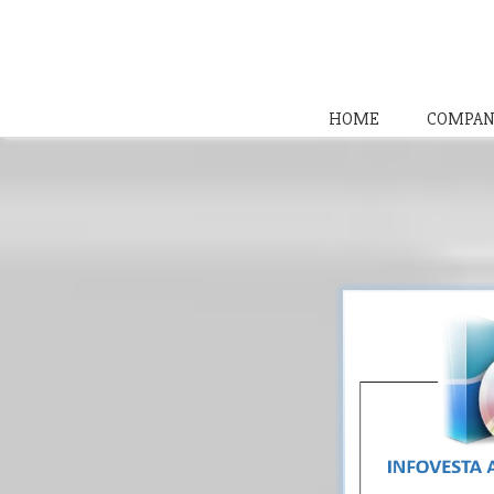
HOME
COMPAN