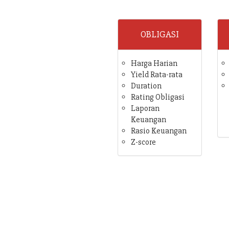
OBLIGASI
Harga Harian
Yield Rata-rata
Duration
Rating Obligasi
Laporan
Keuangan
Rasio Keuangan
Z-score