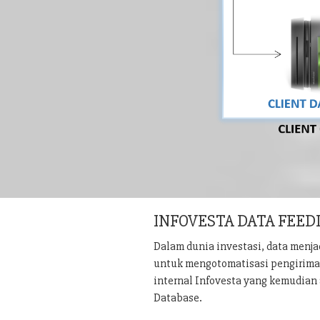
INFOVESTA DATA FEED
Dalam dunia investasi, data menj
untuk mengotomatisasi pengiriman 
internal Infovesta yang kemudian 
Database.