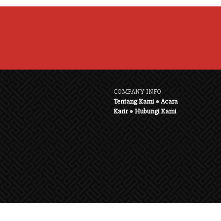
COMPANY INFO
Tentang Kami
●
Acara
Karir
●
Hubungi Kami