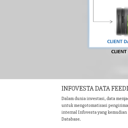
INFOVESTA DATA FEED
Dalam dunia investasi, data menj
untuk mengotomatisasi pengiriman 
internal Infovesta yang kemudian 
Database.