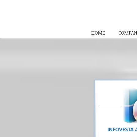
HOME
COMPAN