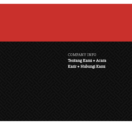
COMPANY INFO
Tentang Kami
●
Acara
Karir
●
Hubungi Kami