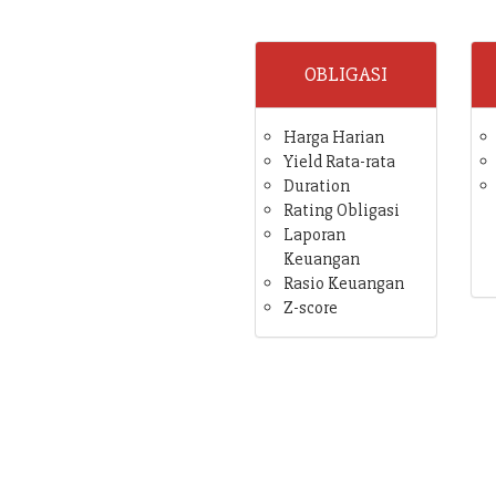
OBLIGASI
Harga Harian
Yield Rata-rata
Duration
Rating Obligasi
Laporan
Keuangan
Rasio Keuangan
Z-score