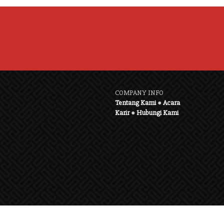
COMPANY INFO
Tentang Kami
●
Acara
Karir
●
Hubungi Kami