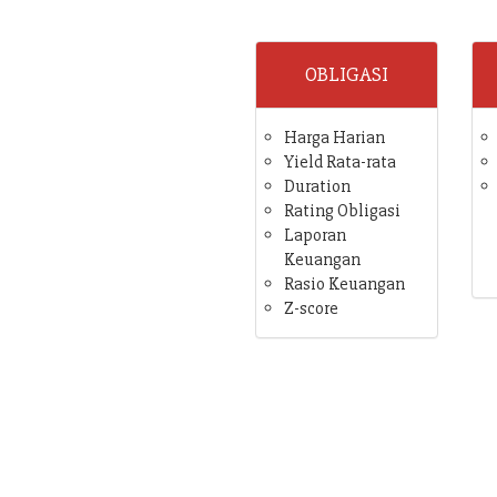
OBLIGASI
Harga Harian
Yield Rata-rata
Duration
Rating Obligasi
Laporan
Keuangan
Rasio Keuangan
Z-score