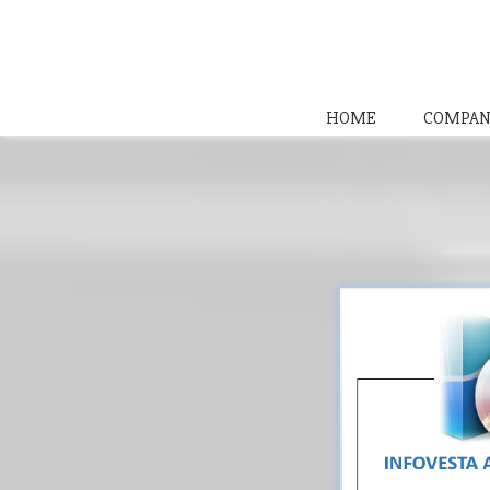
HOME
COMPAN