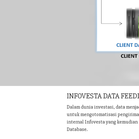
INFOVESTA DATA FEED
Dalam dunia investasi, data menj
untuk mengotomatisasi pengiriman 
internal Infovesta yang kemudian 
Database.