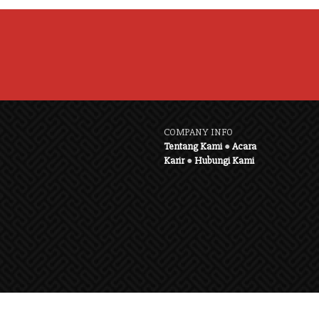
COMPANY INFO
Tentang Kami
●
Acara
Karir
●
Hubungi Kami