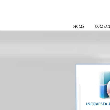
HOME
COMPAN