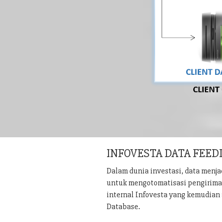
INFOVESTA DATA FEED
Dalam dunia investasi, data menj
untuk mengotomatisasi pengiriman 
internal Infovesta yang kemudian 
Database.