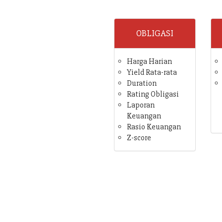
OBLIGASI
Harga Harian
Yield Rata-rata
Duration
Rating Obligasi
Laporan
Keuangan
Rasio Keuangan
Z-score