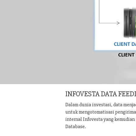
INFOVESTA DATA FEED
Dalam dunia investasi, data menj
untuk mengotomatisasi pengiriman 
internal Infovesta yang kemudian 
Database.