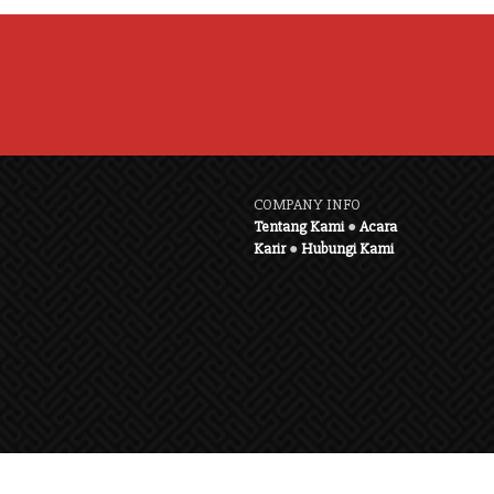
COMPANY INFO
Tentang Kami
●
Acara
Karir
●
Hubungi Kami