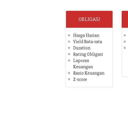
OBLIGASI
Harga Harian
Yield Rata-rata
Duration
Rating Obligasi
Laporan
Keuangan
Rasio Keuangan
Z-score