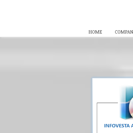
HOME
COMPAN