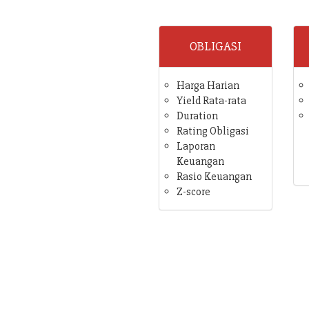
OBLIGASI
Harga Harian
Yield Rata-rata
Duration
Rating Obligasi
Laporan
Keuangan
Rasio Keuangan
Z-score