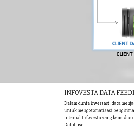
INFOVESTA DATA FEED
Dalam dunia investasi, data menj
untuk mengotomatisasi pengiriman 
internal Infovesta yang kemudian 
Database.