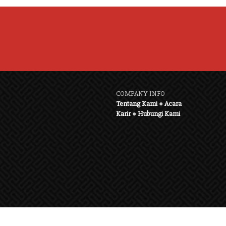
COMPANY INFO
Tentang Kami
●
Acara
Karir
●
Hubungi Kami