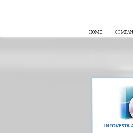
HOME
COMPAN