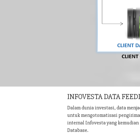
INFOVESTA DATA FEED
Dalam dunia investasi, data menj
untuk mengotomatisasi pengiriman 
internal Infovesta yang kemudian 
Database.