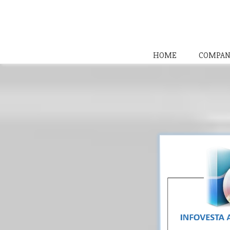
HOME
COMPAN