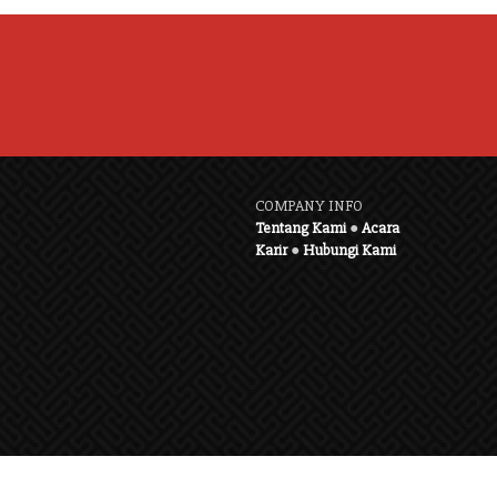
COMPANY INFO
Tentang Kami
●
Acara
Karir
●
Hubungi Kami