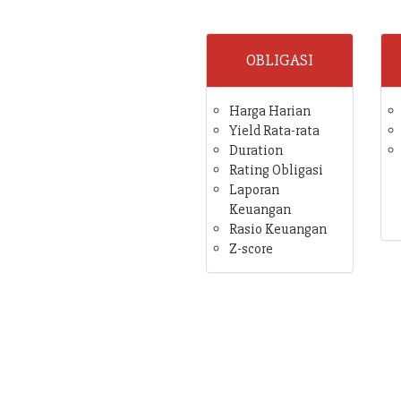
OBLIGASI
Harga Harian
Yield Rata-rata
Duration
Rating Obligasi
Laporan
Keuangan
Rasio Keuangan
Z-score