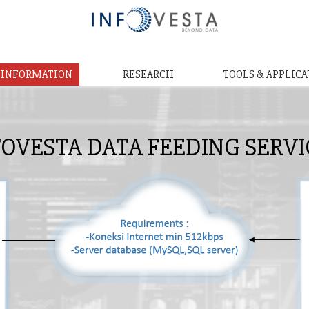
& INFORMATION
RESEARCH
TOOLS & APPLICA
FOVESTA DATA FEEDING SERVI