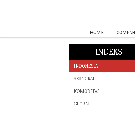
HOME
COMPAN
INDEKS
INDONESIA
SEKTORAL
KOMODITAS
GLOBAL