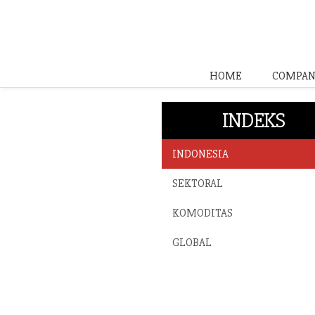
HOME
COMPAN
INDEKS
INDONESIA
SEKTORAL
KOMODITAS
GLOBAL