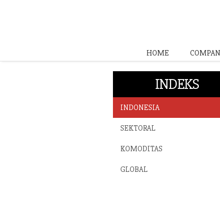
HOME
COMPAN
INDEKS
INDONESIA
SEKTORAL
KOMODITAS
GLOBAL