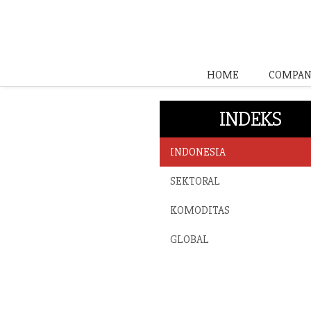
HOME
COMPAN
INDEKS
INDONESIA
SEKTORAL
KOMODITAS
GLOBAL