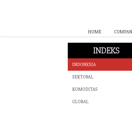
HOME
COMPAN
INDEKS
INDONESIA
SEKTORAL
KOMODITAS
GLOBAL