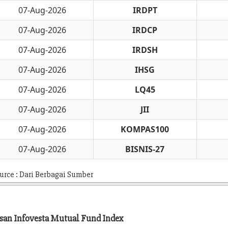
07-Aug-2026
IRDPT
07-Aug-2026
IRDCP
07-Aug-2026
IRDSH
07-Aug-2026
IHSG
07-Aug-2026
LQ45
07-Aug-2026
JII
07-Aug-2026
KOMPAS100
07-Aug-2026
BISNIS-27
urce : Dari Berbagai Sumber
asan Infovesta Mutual Fund Index