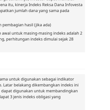
na itu, kinerja Indeks Reksa Dana Infovesta
patkan jumlah dana yang sama pada
pembagian hasil (jika ada)
de awal untuk masing-masing indeks adalah 2
g, perhitungan indeks dimulai sejak 28
tama untuk digunakan sebagai indikator
. Latar belakang dikembangkan indeks ini
ang dapat digunakan untuk membandingkan
pat 3 jenis indeks obligasi yang