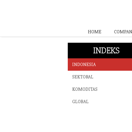
HOME
COMPAN
INDEKS
INDONESIA
SEKTORAL
KOMODITAS
GLOBAL