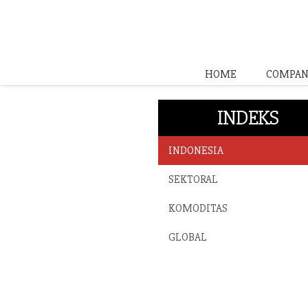
HOME
COMPAN
INDEKS
INDONESIA
SEKTORAL
KOMODITAS
GLOBAL