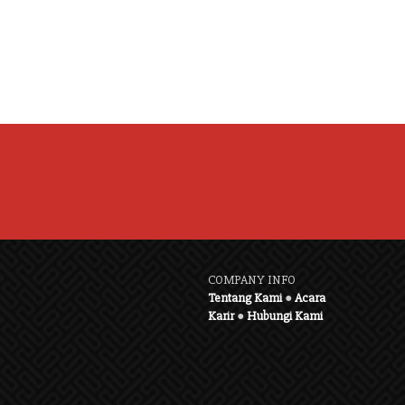
COMPANY INFO
Tentang Kami
●
Acara
Karir
●
Hubungi Kami