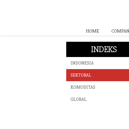
HOME
COMPAN
INDEKS
INDONESIA
SEKTORAL
KOMODITAS
GLOBAL