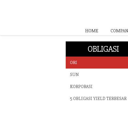
HOME
COMPAN
OBLIGASI
ORI
SUN
KORPORASI
5 OBLIGASI YIELD TERBESAR