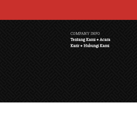
COMPANY INFO
Tentang Kami
●
Acara
Karir
●
Hubungi Kami