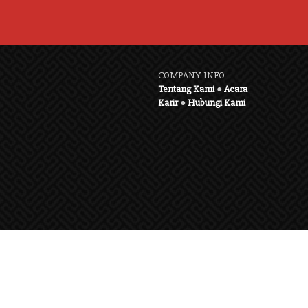
COMPANY INFO
Tentang Kami
●
Acara
Karir
●
Hubungi Kami