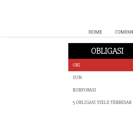
HOME
COMPAN
OBLIGASI
ORI
SUN
KORPORASI
5 OBLIGASI YIELD TERBESAR