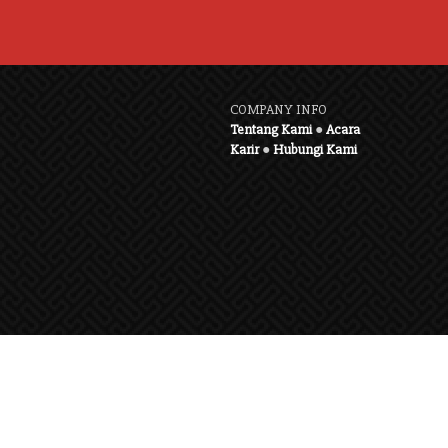
COMPANY INFO
Tentang Kami
●
Acara
Karir
●
Hubungi Kami