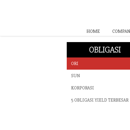
HOME
COMPAN
OBLIGASI
ORI
SUN
KORPORASI
5 OBLIGASI YIELD TERBESAR