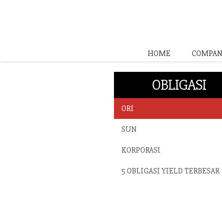
HOME
COMPAN
OBLIGASI
ORI
SUN
KORPORASI
5 OBLIGASI YIELD TERBESAR