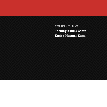
COMPANY INFO
Tentang Kami
●
Acara
Karir
●
Hubungi Kami