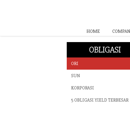
HOME
COMPAN
OBLIGASI
ORI
SUN
KORPORASI
5 OBLIGASI YIELD TERBESAR