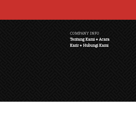
COMPANY INFO
Tentang Kami
●
Acara
Karir
●
Hubungi Kami