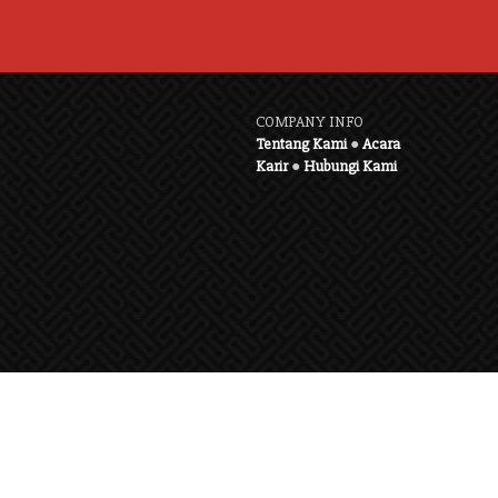
COMPANY INFO
Tentang Kami
●
Acara
Karir
●
Hubungi Kami