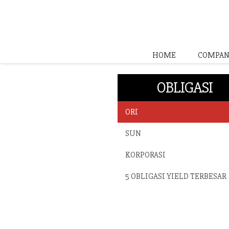
HOME
COMPAN
OBLIGASI
ORI
SUN
KORPORASI
5 OBLIGASI YIELD TERBESAR