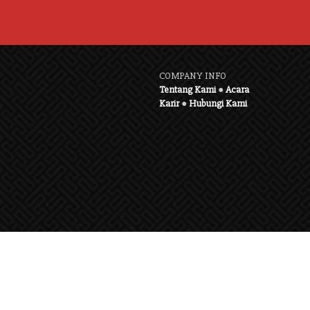
COMPANY INFO
Tentang Kami
●
Acara
Karir
●
Hubungi Kami