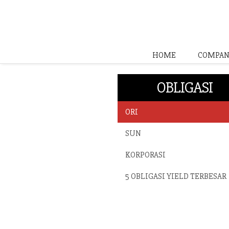
HOME
COMPAN
OBLIGASI
ORI
SUN
KORPORASI
5 OBLIGASI YIELD TERBESAR