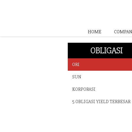
HOME
COMPAN
OBLIGASI
ORI
SUN
KORPORASI
5 OBLIGASI YIELD TERBESAR