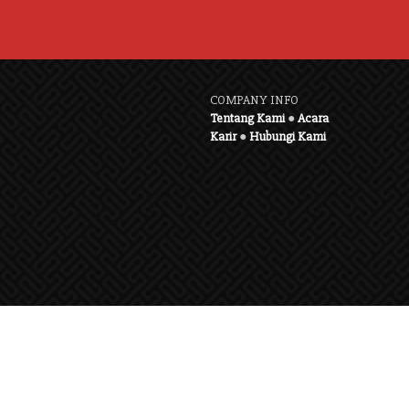
COMPANY INFO
Tentang Kami
●
Acara
Karir
●
Hubungi Kami