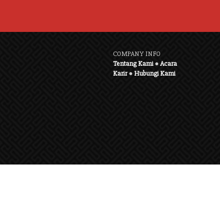
COMPANY INFO
Tentang Kami
●
Acara
Karir
●
Hubungi Kami