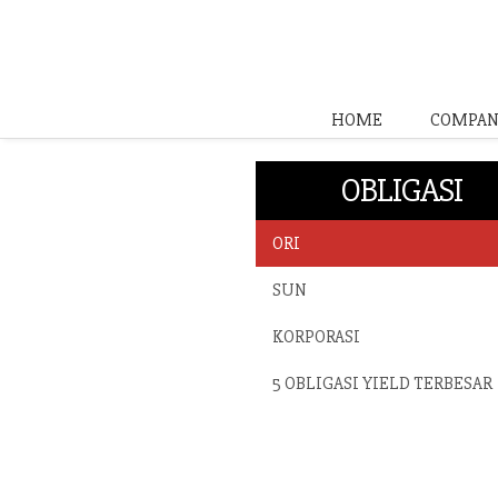
HOME
COMPAN
OBLIGASI
ORI
SUN
KORPORASI
5 OBLIGASI YIELD TERBESAR