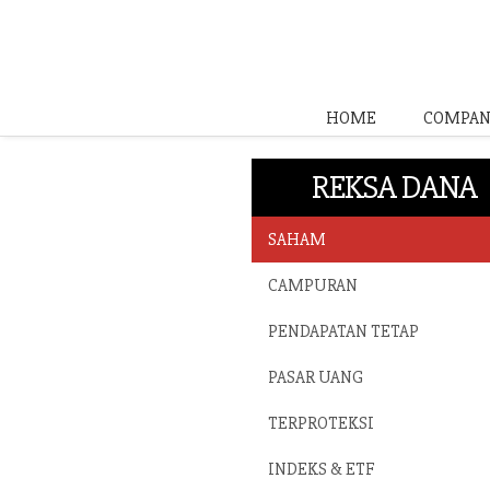
HOME
COMPAN
REKSA DANA
SAHAM
CAMPURAN
PENDAPATAN TETAP
PASAR UANG
TERPROTEKSI
INDEKS & ETF