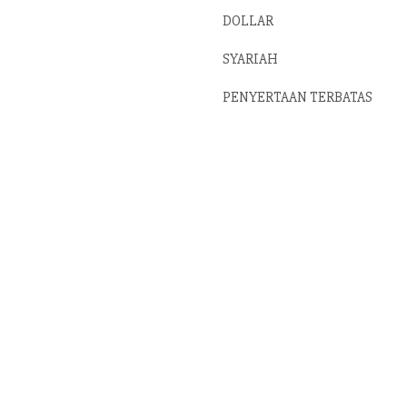
DOLLAR
SYARIAH
PENYERTAAN TERBATAS